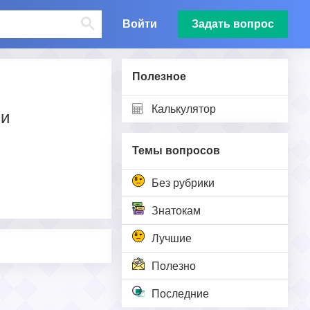
Войти
Задать вопрос
Полезное
Калькулятор
ли
Темы вопросов
Без рубрики
Знатокам
Лучшие
Полезно
Последние