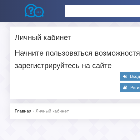
Личный кабинет
Начните пользоваться возможностя
зарегистрируйтесь на сайте
Вхо
Реги
Главная
›
Личный кабинет