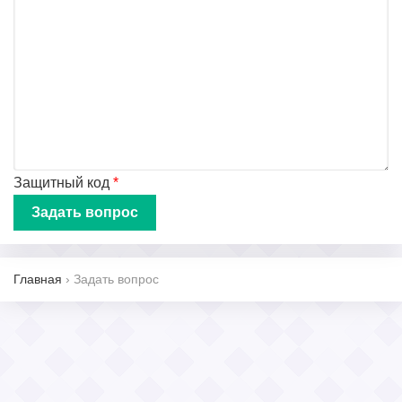
Защитный код
*
Главная
›
Задать вопрос