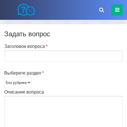
Задать вопрос
Заголовок вопроса
*
Выберите раздел
*
Описание вопроса