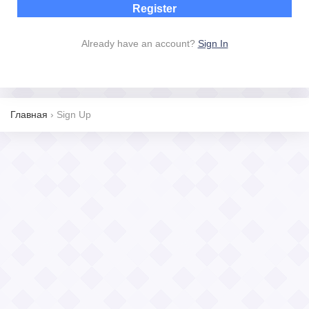
Already have an account?
Sign In
Главная
›
Sign Up