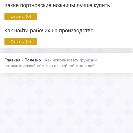
Какие портновские ножницы лучше купить
Ответы (0)
Как найти рабочих на производство
Ответы (0)
Главная
›
Полезно
›
Как использовать функции
автоматической обметки в швейной машинке?