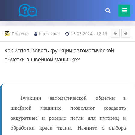
Полезно
Intellektual
16.03.2024 - 12:19
Как использовать функции автоматической
обметки в швейной машинке?
Функции автоматической обметки в
швейной машинке позволяют создавать
аккуратные и ровные петли для пуговиц и
обработки краев ткани. Начните с выбора