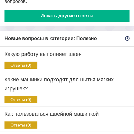
вопросов.
Искать другие ответы
Новые вопросы в категории: Полезно
Какую работу выполняет швея
Ответы (0)
Какие машинки подходят для шитья мягких
игрушек?
Ответы (0)
Как пользоваться швейной машинкой
Ответы (0)