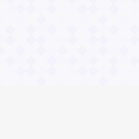
Информация