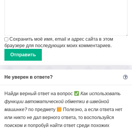
Сохранить моё имя, email и адрес сайта в этом
браузере для последующих моих комментариев.
Не уверен в ответе?
Найди верный ответ на вопрос
Как использовать
функции автоматической обметки в швейной
машинке?
по предмету
Полезно, а если ответа нет
или никто не дал верного ответа, то воспользуйся
поиском и попробуй найти ответ среди похожих