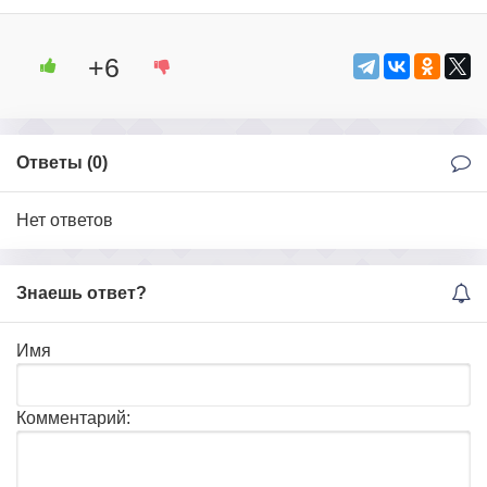
+6
Ответы (
0
)
Нет ответов
Знаешь ответ?
Имя
Комментарий: