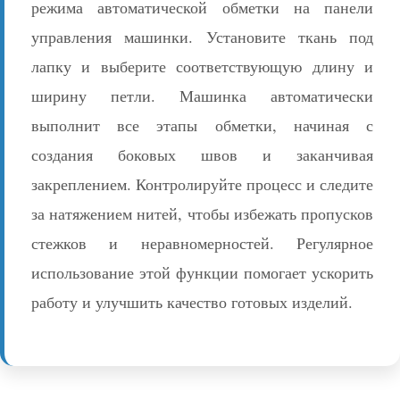
режима автоматической обметки на панели
управления машинки. Установите ткань под
лапку и выберите соответствующую длину и
ширину петли. Машинка автоматически
выполнит все этапы обметки, начиная с
создания боковых швов и заканчивая
закреплением. Контролируйте процесс и следите
за натяжением нитей, чтобы избежать пропусков
стежков и неравномерностей. Регулярное
использование этой функции помогает ускорить
работу и улучшить качество готовых изделий.