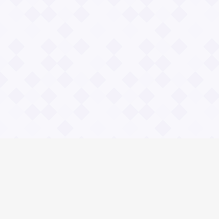
Информация