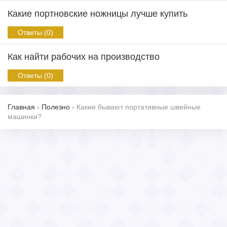
Какие портновские ножницы лучше купить
Ответы (0)
Как найти рабочих на производство
Ответы (0)
Главная
›
Полезно
›
Какие бывают портативные швейные
машинки?