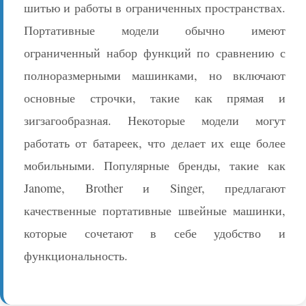
шитью и работы в ограниченных пространствах.
Портативные модели обычно имеют
ограниченный набор функций по сравнению с
полноразмерными машинками, но включают
основные строчки, такие как прямая и
зигзагообразная. Некоторые модели могут
работать от батареек, что делает их еще более
мобильными. Популярные бренды, такие как
Janome, Brother и Singer, предлагают
качественные портативные швейные машинки,
которые сочетают в себе удобство и
функциональность.