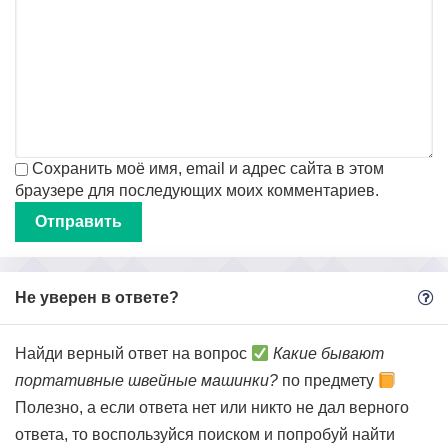
Сохранить моё имя, email и адрес сайта в этом
браузере для последующих моих комментариев.
Не уверен в ответе?
Найди верный ответ на вопрос
Какие бывают
портативные швейные машинки?
по предмету
Полезно, а если ответа нет или никто не дал верного
ответа, то воспользуйся поиском и попробуй найти