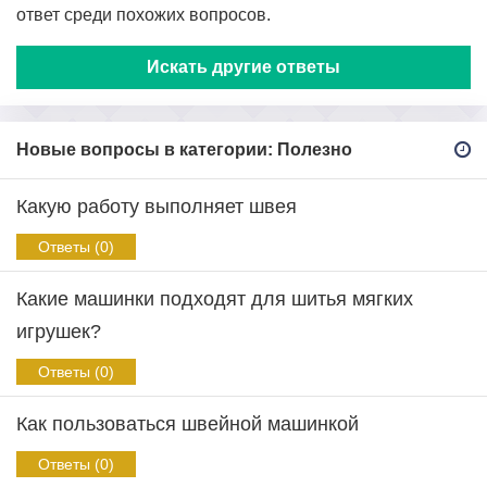
ответ среди похожих вопросов.
Искать другие ответы
Новые вопросы в категории: Полезно
Какую работу выполняет швея
Ответы (0)
Какие машинки подходят для шитья мягких
игрушек?
Ответы (0)
Как пользоваться швейной машинкой
Ответы (0)