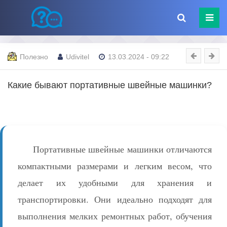
Полезно
Udivitel
13.03.2024 - 09:22
Какие бывают портативные швейные машинки?
Портативные швейные машинки отличаются
компактными размерами и легким весом, что
делает их удобными для хранения и
транспортировки. Они идеально подходят для
выполнения мелких ремонтных работ, обучения