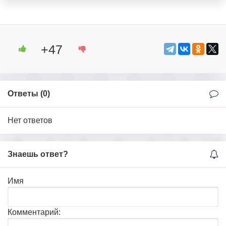
+47
Ответы (
0
)
Нет ответов
Знаешь ответ?
Имя
Комментарий: