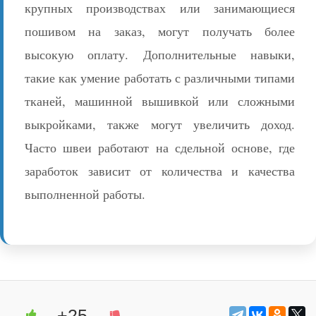
крупных производствах или занимающиеся
пошивом на заказ, могут получать более
высокую оплату. Дополнительные навыки,
такие как умение работать с различными типами
тканей, машинной вышивкой или сложными
выкройками, также могут увеличить доход.
Часто швеи работают на сдельной основе, где
заработок зависит от количества и качества
выполненной работы.
+25