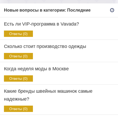
Новые вопросы в категории: Последние
Есть ли VIP-программа в Vavada?
Ответы (0)
Сколько стоит производство одежды
Ответы (0)
Когда неделя моды в Москве
Ответы (0)
Какие бренды швейных машинок самые
надежные?
Ответы (0)