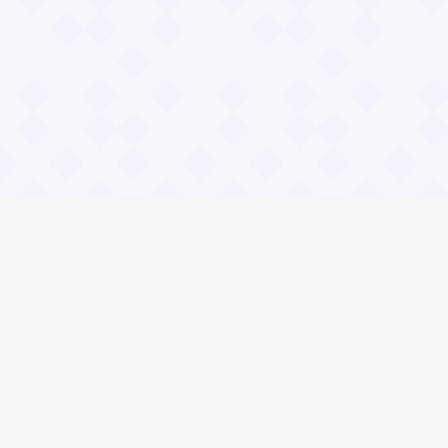
Информация
О проекте
Контакты