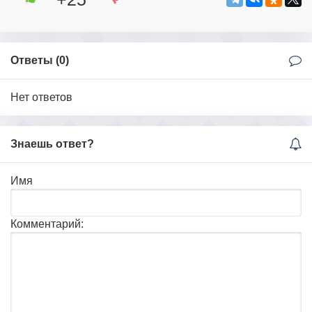
Ответы (
0
)
Нет ответов
Знаешь ответ?
Имя
Комментарий: