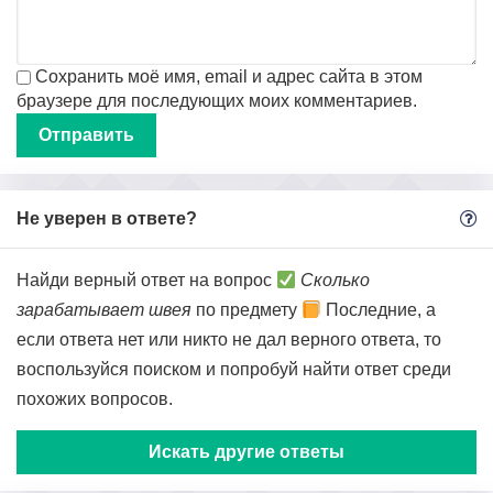
Сохранить моё имя, email и адрес сайта в этом
браузере для последующих моих комментариев.
Не уверен в ответе?
Найди верный ответ на вопрос
Сколько
зарабатывает швея
по предмету
Последние, а
если ответа нет или никто не дал верного ответа, то
воспользуйся поиском и попробуй найти ответ среди
похожих вопросов.
Искать другие ответы