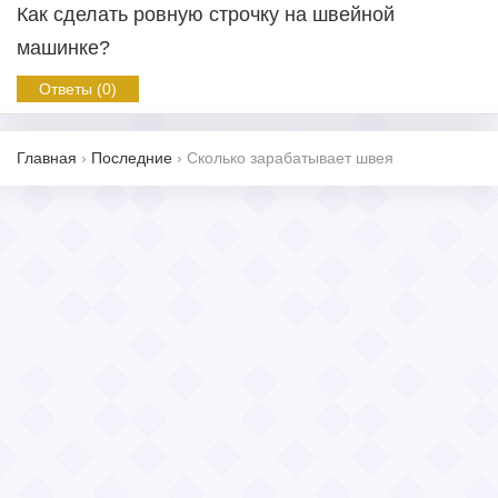
Как сделать ровную строчку на швейной
машинке?
Ответы (0)
Главная
›
Последние
›
Сколько зарабатывает швея