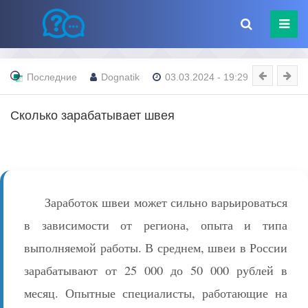
Последние
Dognatik
03.03.2024 - 19:29
Сколько зарабатывает швея
Заработок швеи может сильно варьироваться
в зависимости от региона, опыта и типа
выполняемой работы. В среднем, швеи в России
зарабатывают от 25 000 до 50 000 рублей в
месяц. Опытные специалисты, работающие на